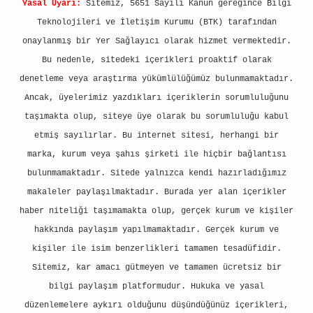
Yasal Uyarı:
Sitemiz, 5651 Sayılı Kanun gereğince Bilgi
Teknolojileri ve İletişim Kurumu (BTK) tarafından
onaylanmış bir Yer Sağlayıcı olarak hizmet vermektedir.
Bu nedenle, sitedeki içerikleri proaktif olarak
denetleme veya araştırma yükümlülüğümüz bulunmamaktadır.
Ancak, üyelerimiz yazdıkları içeriklerin sorumluluğunu
taşımakta olup, siteye üye olarak bu sorumluluğu kabul
etmiş sayılırlar. Bu internet sitesi, herhangi bir
marka, kurum veya şahıs şirketi ile hiçbir bağlantısı
bulunmamaktadır. Sitede yalnızca kendi hazırladığımız
makaleler paylaşılmaktadır. Burada yer alan içerikler
haber niteliği taşımamakta olup, gerçek kurum ve kişiler
hakkında paylaşım yapılmamaktadır. Gerçek kurum ve
kişiler ile isim benzerlikleri tamamen tesadüfidir.
Sitemiz, kar amacı gütmeyen ve tamamen ücretsiz bir
bilgi paylaşım platformudur. Hukuka ve yasal
düzenlemelere aykırı olduğunu düşündüğünüz içerikleri,