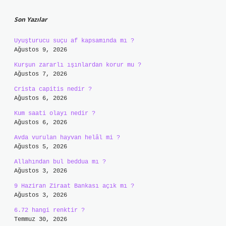
Son Yazılar
Uyuşturucu suçu af kapsamında mı ?
Ağustos 9, 2026
Kurşun zararlı ışınlardan korur mu ?
Ağustos 7, 2026
Crista capitis nedir ?
Ağustos 6, 2026
Kum saati olayı nedir ?
Ağustos 6, 2026
Avda vurulan hayvan helâl mi ?
Ağustos 5, 2026
Allahından bul beddua mı ?
Ağustos 3, 2026
9 Haziran Ziraat Bankası açık mı ?
Ağustos 3, 2026
6.72 hangi renktir ?
Temmuz 30, 2026