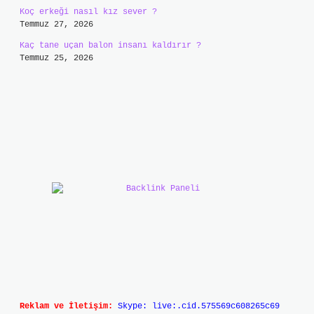
Koç erkeği nasıl kız sever ?
Temmuz 27, 2026
Kaç tane uçan balon insanı kaldırır ?
Temmuz 25, 2026
Reklam ve İletişim:
Skype: live:.cid.575569c608265c69