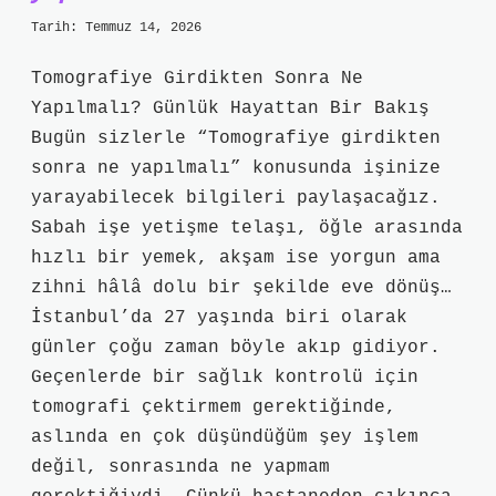
Tarih: Temmuz 14, 2026
Tomografiye Girdikten Sonra Ne
Yapılmalı? Günlük Hayattan Bir Bakış
Bugün sizlerle “Tomografiye girdikten
sonra ne yapılmalı” konusunda işinize
yarayabilecek bilgileri paylaşacağız.
Sabah işe yetişme telaşı, öğle arasında
hızlı bir yemek, akşam ise yorgun ama
zihni hâlâ dolu bir şekilde eve dönüş…
İstanbul’da 27 yaşında biri olarak
günler çoğu zaman böyle akıp gidiyor.
Geçenlerde bir sağlık kontrolü için
tomografi çektirmem gerektiğinde,
aslında en çok düşündüğüm şey işlem
değil, sonrasında ne yapmam