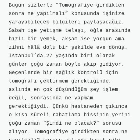
Bugün sizlerle “Tomografiye girdikten
sonra ne yapılmalı” konusunda işinize
yarayabilecek bilgileri paylaşacağız.
Sabah işe yetişme telaşı, öğle arasında
hızlı bir yemek, akşam ise yorgun ama
zihni hâlâ dolu bir şekilde eve dönüş…
İstanbul’da 27 yaşında biri olarak
günler çoğu zaman böyle akıp gidiyor.
Geçenlerde bir sağlık kontrolü için
tomografi çektirmem gerektiğinde,
aslında en çok düşündüğüm şey işlem
değil, sonrasında ne yapmam
gerektiğiydi. Çünkü hastaneden çıkınca
o kısa süreli rahatlama hissinin yerini
çoğu zaman “Şimdi ne olacak?” sorusu
alıyor. Tomografiye girdikten sonra ne