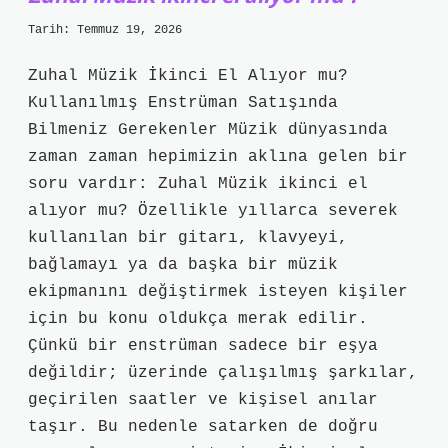
Tarih: Temmuz 19, 2026
Zuhal Müzik İkinci El Alıyor mu?
Kullanılmış Enstrüman Satışında
Bilmeniz Gerekenler Müzik dünyasında
zaman zaman hepimizin aklına gelen bir
soru vardır: Zuhal Müzik ikinci el
alıyor mu? Özellikle yıllarca severek
kullanılan bir gitarı, klavyeyi,
bağlamayı ya da başka bir müzik
ekipmanını değiştirmek isteyen kişiler
için bu konu oldukça merak edilir.
Çünkü bir enstrüman sadece bir eşya
değildir; üzerinde çalışılmış şarkılar,
geçirilen saatler ve kişisel anılar
taşır. Bu nedenle satarken de doğru