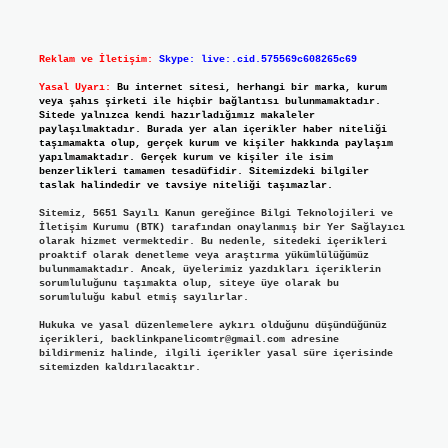
Reklam ve İletişim:
Skype: live:.cid.575569c608265c69
Yasal Uyarı:
Bu internet sitesi, herhangi bir marka, kurum
veya şahıs şirketi ile hiçbir bağlantısı bulunmamaktadır.
Sitede yalnızca kendi hazırladığımız makaleler
paylaşılmaktadır. Burada yer alan içerikler haber niteliği
taşımamakta olup, gerçek kurum ve kişiler hakkında paylaşım
yapılmamaktadır. Gerçek kurum ve kişiler ile isim
benzerlikleri tamamen tesadüfidir. Sitemizdeki bilgiler
taslak halindedir ve tavsiye niteliği taşımazlar.
Sitemiz, 5651 Sayılı Kanun gereğince Bilgi Teknolojileri ve
İletişim Kurumu (BTK) tarafından onaylanmış bir Yer Sağlayıcı
olarak hizmet vermektedir. Bu nedenle, sitedeki içerikleri
proaktif olarak denetleme veya araştırma yükümlülüğümüz
bulunmamaktadır. Ancak, üyelerimiz yazdıkları içeriklerin
sorumluluğunu taşımakta olup, siteye üye olarak bu
sorumluluğu kabul etmiş sayılırlar.
Hukuka ve yasal düzenlemelere aykırı olduğunu düşündüğünüz
içerikleri,
backlinkpanelicomtr@gmail.com
adresine
bildirmeniz halinde, ilgili içerikler yasal süre içerisinde
sitemizden kaldırılacaktır.