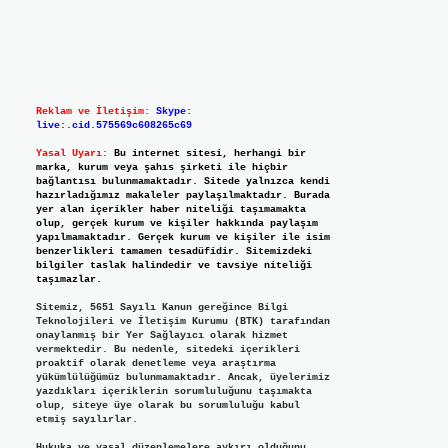
Reklam ve İletişim:
Skype:
live:.cid.575569c608265c69
Yasal Uyarı:
Bu internet sitesi, herhangi bir
marka, kurum veya şahıs şirketi ile hiçbir
bağlantısı bulunmamaktadır. Sitede yalnızca kendi
hazırladığımız makaleler paylaşılmaktadır. Burada
yer alan içerikler haber niteliği taşımamakta
olup, gerçek kurum ve kişiler hakkında paylaşım
yapılmamaktadır. Gerçek kurum ve kişiler ile isim
benzerlikleri tamamen tesadüfidir. Sitemizdeki
bilgiler taslak halindedir ve tavsiye niteliği
taşımazlar.
Sitemiz, 5651 Sayılı Kanun gereğince Bilgi
Teknolojileri ve İletişim Kurumu (BTK) tarafından
onaylanmış bir Yer Sağlayıcı olarak hizmet
vermektedir. Bu nedenle, sitedeki içerikleri
proaktif olarak denetleme veya araştırma
yükümlülüğümüz bulunmamaktadır. Ancak, üyelerimiz
yazdıkları içeriklerin sorumluluğunu taşımakta
olup, siteye üye olarak bu sorumluluğu kabul
etmiş sayılırlar.
Hukuka ve yasal düzenlemelere aykırı olduğunu