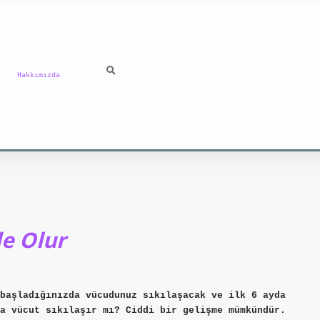
Hakkımızda
e Olur
başladığınızda vücudunuz sıkılaşacak ve ilk 6 ayda
a vücut sıkılaşır mı? Ciddi bir gelişme mümkündür.