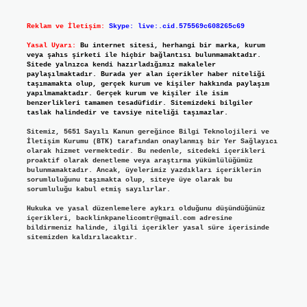
Reklam ve İletişim:
Skype: live:.cid.575569c608265c69
Yasal Uyarı:
Bu internet sitesi, herhangi bir marka, kurum
veya şahıs şirketi ile hiçbir bağlantısı bulunmamaktadır.
Sitede yalnızca kendi hazırladığımız makaleler
paylaşılmaktadır. Burada yer alan içerikler haber niteliği
taşımamakta olup, gerçek kurum ve kişiler hakkında paylaşım
yapılmamaktadır. Gerçek kurum ve kişiler ile isim
benzerlikleri tamamen tesadüfidir. Sitemizdeki bilgiler
taslak halindedir ve tavsiye niteliği taşımazlar.
Sitemiz, 5651 Sayılı Kanun gereğince Bilgi Teknolojileri ve
İletişim Kurumu (BTK) tarafından onaylanmış bir Yer Sağlayıcı
olarak hizmet vermektedir. Bu nedenle, sitedeki içerikleri
proaktif olarak denetleme veya araştırma yükümlülüğümüz
bulunmamaktadır. Ancak, üyelerimiz yazdıkları içeriklerin
sorumluluğunu taşımakta olup, siteye üye olarak bu
sorumluluğu kabul etmiş sayılırlar.
Hukuka ve yasal düzenlemelere aykırı olduğunu düşündüğünüz
içerikleri,
backlinkpanelicomtr@gmail.com
adresine
bildirmeniz halinde, ilgili içerikler yasal süre içerisinde
sitemizden kaldırılacaktır.