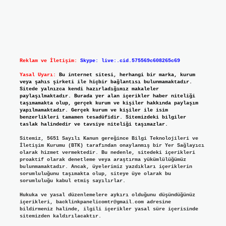
Reklam ve İletişim:
Skype: live:.cid.575569c608265c69
Yasal Uyarı:
Bu internet sitesi, herhangi bir marka, kurum
veya şahıs şirketi ile hiçbir bağlantısı bulunmamaktadır.
Sitede yalnızca kendi hazırladığımız makaleler
paylaşılmaktadır. Burada yer alan içerikler haber niteliği
taşımamakta olup, gerçek kurum ve kişiler hakkında paylaşım
yapılmamaktadır. Gerçek kurum ve kişiler ile isim
benzerlikleri tamamen tesadüfidir. Sitemizdeki bilgiler
taslak halindedir ve tavsiye niteliği taşımazlar.
Sitemiz, 5651 Sayılı Kanun gereğince Bilgi Teknolojileri ve
İletişim Kurumu (BTK) tarafından onaylanmış bir Yer Sağlayıcı
olarak hizmet vermektedir. Bu nedenle, sitedeki içerikleri
proaktif olarak denetleme veya araştırma yükümlülüğümüz
bulunmamaktadır. Ancak, üyelerimiz yazdıkları içeriklerin
sorumluluğunu taşımakta olup, siteye üye olarak bu
sorumluluğu kabul etmiş sayılırlar.
Hukuka ve yasal düzenlemelere aykırı olduğunu düşündüğünüz
içerikleri,
backlinkpanelicomtr@gmail.com
adresine
bildirmeniz halinde, ilgili içerikler yasal süre içerisinde
sitemizden kaldırılacaktır.