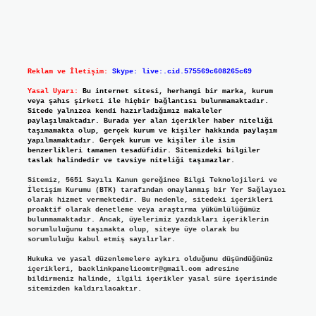
Reklam ve İletişim:
Skype: live:.cid.575569c608265c69
Yasal Uyarı:
Bu internet sitesi, herhangi bir marka, kurum
veya şahıs şirketi ile hiçbir bağlantısı bulunmamaktadır.
Sitede yalnızca kendi hazırladığımız makaleler
paylaşılmaktadır. Burada yer alan içerikler haber niteliği
taşımamakta olup, gerçek kurum ve kişiler hakkında paylaşım
yapılmamaktadır. Gerçek kurum ve kişiler ile isim
benzerlikleri tamamen tesadüfidir. Sitemizdeki bilgiler
taslak halindedir ve tavsiye niteliği taşımazlar.
Sitemiz, 5651 Sayılı Kanun gereğince Bilgi Teknolojileri ve
İletişim Kurumu (BTK) tarafından onaylanmış bir Yer Sağlayıcı
olarak hizmet vermektedir. Bu nedenle, sitedeki içerikleri
proaktif olarak denetleme veya araştırma yükümlülüğümüz
bulunmamaktadır. Ancak, üyelerimiz yazdıkları içeriklerin
sorumluluğunu taşımakta olup, siteye üye olarak bu
sorumluluğu kabul etmiş sayılırlar.
Hukuka ve yasal düzenlemelere aykırı olduğunu düşündüğünüz
içerikleri,
backlinkpanelicomtr@gmail.com
adresine
bildirmeniz halinde, ilgili içerikler yasal süre içerisinde
sitemizden kaldırılacaktır.