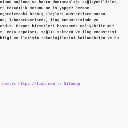
olünü sağlama ve hasta danışmanlığı sağlayabilirler.
r? Eczacılık mezunu ne iş yapar? Eczane
eçetelerdeki bitmiş ilaçları müşterilere sunan,
an, laboratuvarlarda, ilaç endüstrisinde ve
erdir. Eczane hizmetleri hastanede çalışabilir mi?
r, ecza depoları, sağlık sektörü ve ilaç endüstrisi
bilgi ve iletişim teknolojilerini kullanabilen ve bu
.com.tr
https://fidu.com.tr
Sitemap