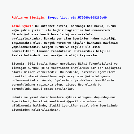
Reklam ve İletişim:
Skype: live:.cid.575569c608265c69
Yasal Uyarı:
Bu internet sitesi, herhangi bir marka, kurum
veya şahıs şirketi ile hiçbir bağlantısı bulunmamaktadır.
Sitede yalnızca kendi hazırladığımız makaleler
paylaşılmaktadır. Burada yer alan içerikler haber niteliği
taşımamakta olup, gerçek kurum ve kişiler hakkında paylaşım
yapılmamaktadır. Gerçek kurum ve kişiler ile isim
benzerlikleri tamamen tesadüfidir. Sitemizdeki bilgiler
taslak halindedir ve tavsiye niteliği taşımazlar.
Sitemiz, 5651 Sayılı Kanun gereğince Bilgi Teknolojileri ve
İletişim Kurumu (BTK) tarafından onaylanmış bir Yer Sağlayıcı
olarak hizmet vermektedir. Bu nedenle, sitedeki içerikleri
proaktif olarak denetleme veya araştırma yükümlülüğümüz
bulunmamaktadır. Ancak, üyelerimiz yazdıkları içeriklerin
sorumluluğunu taşımakta olup, siteye üye olarak bu
sorumluluğu kabul etmiş sayılırlar.
Hukuka ve yasal düzenlemelere aykırı olduğunu düşündüğünüz
içerikleri,
backlinkpanelicomtr@gmail.com
adresine
bildirmeniz halinde, ilgili içerikler yasal süre içerisinde
sitemizden kaldırılacaktır.