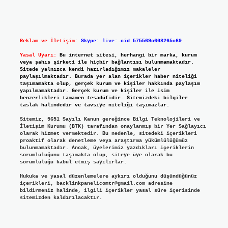
Reklam ve İletişim:
Skype: live:.cid.575569c608265c69
Yasal Uyarı:
Bu internet sitesi, herhangi bir marka, kurum
veya şahıs şirketi ile hiçbir bağlantısı bulunmamaktadır.
Sitede yalnızca kendi hazırladığımız makaleler
paylaşılmaktadır. Burada yer alan içerikler haber niteliği
taşımamakta olup, gerçek kurum ve kişiler hakkında paylaşım
yapılmamaktadır. Gerçek kurum ve kişiler ile isim
benzerlikleri tamamen tesadüfidir. Sitemizdeki bilgiler
taslak halindedir ve tavsiye niteliği taşımazlar.
Sitemiz, 5651 Sayılı Kanun gereğince Bilgi Teknolojileri ve
İletişim Kurumu (BTK) tarafından onaylanmış bir Yer Sağlayıcı
olarak hizmet vermektedir. Bu nedenle, sitedeki içerikleri
proaktif olarak denetleme veya araştırma yükümlülüğümüz
bulunmamaktadır. Ancak, üyelerimiz yazdıkları içeriklerin
sorumluluğunu taşımakta olup, siteye üye olarak bu
sorumluluğu kabul etmiş sayılırlar.
Hukuka ve yasal düzenlemelere aykırı olduğunu düşündüğünüz
içerikleri,
backlinkpanelicomtr@gmail.com
adresine
bildirmeniz halinde, ilgili içerikler yasal süre içerisinde
sitemizden kaldırılacaktır.