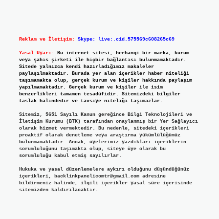
Reklam ve İletişim:
Skype: live:.cid.575569c608265c69
Yasal Uyarı:
Bu internet sitesi, herhangi bir marka, kurum
veya şahıs şirketi ile hiçbir bağlantısı bulunmamaktadır.
Sitede yalnızca kendi hazırladığımız makaleler
paylaşılmaktadır. Burada yer alan içerikler haber niteliği
taşımamakta olup, gerçek kurum ve kişiler hakkında paylaşım
yapılmamaktadır. Gerçek kurum ve kişiler ile isim
benzerlikleri tamamen tesadüfidir. Sitemizdeki bilgiler
taslak halindedir ve tavsiye niteliği taşımazlar.
Sitemiz, 5651 Sayılı Kanun gereğince Bilgi Teknolojileri ve
İletişim Kurumu (BTK) tarafından onaylanmış bir Yer Sağlayıcı
olarak hizmet vermektedir. Bu nedenle, sitedeki içerikleri
proaktif olarak denetleme veya araştırma yükümlülüğümüz
bulunmamaktadır. Ancak, üyelerimiz yazdıkları içeriklerin
sorumluluğunu taşımakta olup, siteye üye olarak bu
sorumluluğu kabul etmiş sayılırlar.
Hukuka ve yasal düzenlemelere aykırı olduğunu düşündüğünüz
içerikleri,
backlinkpanelicomtr@gmail.com
adresine
bildirmeniz halinde, ilgili içerikler yasal süre içerisinde
sitemizden kaldırılacaktır.