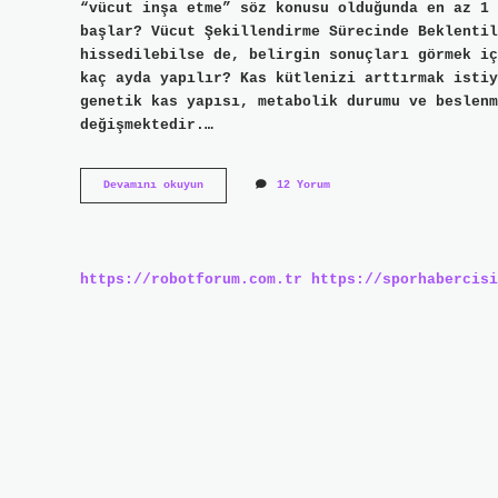
“vücut inşa etme” söz konusu olduğunda en az 1 
başlar? Vücut Şekillendirme Sürecinde Beklentil
hissedilebilse de, belirgin sonuçları görmek iç
kaç ayda yapılır? Kas kütlenizi arttırmak istiy
genetik kas yapısı, metabolik durumu ve beslen
değişmektedir.…
6
Devamını okuyun
12 Yorum
Ayda
Vücut
Şekillenir
Mi
https://robotforum.com.tr
https://sporhabercisi