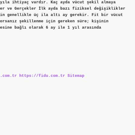
yıla ihtiyaç vardır. Kaç ayda vücut şekil almaya
er ve Gerçekler İlk ayda bazı fiziksel değişiklikler
in genellikle üç ila altı ay gerekir. Fit bir vücut
orsanız şekillenme için gereken süre; kişinin
mesine bağlı olarak 6 ay ile 1 yıl arasında
.com.tr
https://fidu.com.tr
Sitemap