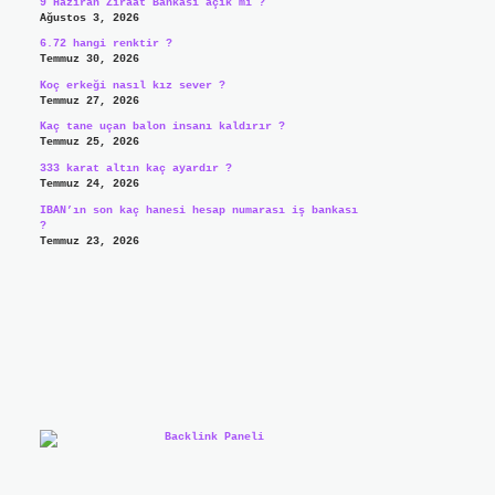
9 Haziran Ziraat Bankası açık mı ?
Ağustos 3, 2026
6.72 hangi renktir ?
Temmuz 30, 2026
Koç erkeği nasıl kız sever ?
Temmuz 27, 2026
Kaç tane uçan balon insanı kaldırır ?
Temmuz 25, 2026
333 karat altın kaç ayardır ?
Temmuz 24, 2026
IBAN’ın son kaç hanesi hesap numarası iş bankası
?
Temmuz 23, 2026