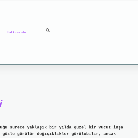
Hakkımızda
bil giriş
ilbet giriş
grand opera bet
https://www.betexper.
i
uğu sürece yaklaşık bir yılda güzel bir vücut inşa
 gözle görülür değişiklikler görülebilir, ancak