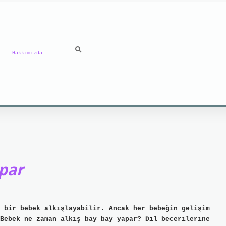
Hakkımızda
par
 bir bebek alkışlayabilir. Ancak her bebeğin gelişim
Bebek ne zaman alkış bay bay yapar? Dil becerilerine