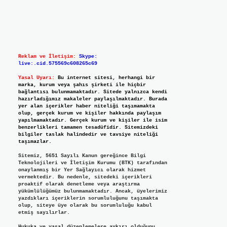
Reklam ve İletişim:
Skype:
live:.cid.575569c608265c69
Yasal Uyarı:
Bu internet sitesi, herhangi bir
marka, kurum veya şahıs şirketi ile hiçbir
bağlantısı bulunmamaktadır. Sitede yalnızca kendi
hazırladığımız makaleler paylaşılmaktadır. Burada
yer alan içerikler haber niteliği taşımamakta
olup, gerçek kurum ve kişiler hakkında paylaşım
yapılmamaktadır. Gerçek kurum ve kişiler ile isim
benzerlikleri tamamen tesadüfidir. Sitemizdeki
bilgiler taslak halindedir ve tavsiye niteliği
taşımazlar.
Sitemiz, 5651 Sayılı Kanun gereğince Bilgi
Teknolojileri ve İletişim Kurumu (BTK) tarafından
onaylanmış bir Yer Sağlayıcı olarak hizmet
vermektedir. Bu nedenle, sitedeki içerikleri
proaktif olarak denetleme veya araştırma
yükümlülüğümüz bulunmamaktadır. Ancak, üyelerimiz
yazdıkları içeriklerin sorumluluğunu taşımakta
olup, siteye üye olarak bu sorumluluğu kabul
etmiş sayılırlar.
Hukuka ve yasal düzenlemelere aykırı olduğunu