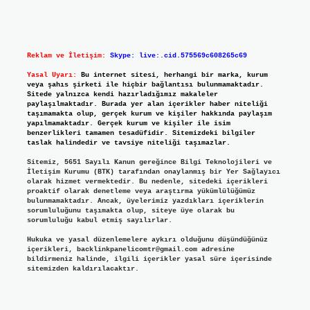
Reklam ve İletişim:
Skype: live:.cid.575569c608265c69
Yasal Uyarı:
Bu internet sitesi, herhangi bir marka, kurum
veya şahıs şirketi ile hiçbir bağlantısı bulunmamaktadır.
Sitede yalnızca kendi hazırladığımız makaleler
paylaşılmaktadır. Burada yer alan içerikler haber niteliği
taşımamakta olup, gerçek kurum ve kişiler hakkında paylaşım
yapılmamaktadır. Gerçek kurum ve kişiler ile isim
benzerlikleri tamamen tesadüfidir. Sitemizdeki bilgiler
taslak halindedir ve tavsiye niteliği taşımazlar.
Sitemiz, 5651 Sayılı Kanun gereğince Bilgi Teknolojileri ve
İletişim Kurumu (BTK) tarafından onaylanmış bir Yer Sağlayıcı
olarak hizmet vermektedir. Bu nedenle, sitedeki içerikleri
proaktif olarak denetleme veya araştırma yükümlülüğümüz
bulunmamaktadır. Ancak, üyelerimiz yazdıkları içeriklerin
sorumluluğunu taşımakta olup, siteye üye olarak bu
sorumluluğu kabul etmiş sayılırlar.
Hukuka ve yasal düzenlemelere aykırı olduğunu düşündüğünüz
içerikleri,
backlinkpanelicomtr@gmail.com
adresine
bildirmeniz halinde, ilgili içerikler yasal süre içerisinde
sitemizden kaldırılacaktır.