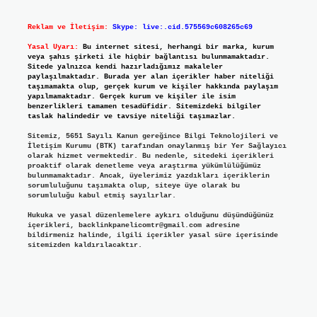
Reklam ve İletişim:
Skype: live:.cid.575569c608265c69
Yasal Uyarı:
Bu internet sitesi, herhangi bir marka, kurum
veya şahıs şirketi ile hiçbir bağlantısı bulunmamaktadır.
Sitede yalnızca kendi hazırladığımız makaleler
paylaşılmaktadır. Burada yer alan içerikler haber niteliği
taşımamakta olup, gerçek kurum ve kişiler hakkında paylaşım
yapılmamaktadır. Gerçek kurum ve kişiler ile isim
benzerlikleri tamamen tesadüfidir. Sitemizdeki bilgiler
taslak halindedir ve tavsiye niteliği taşımazlar.
Sitemiz, 5651 Sayılı Kanun gereğince Bilgi Teknolojileri ve
İletişim Kurumu (BTK) tarafından onaylanmış bir Yer Sağlayıcı
olarak hizmet vermektedir. Bu nedenle, sitedeki içerikleri
proaktif olarak denetleme veya araştırma yükümlülüğümüz
bulunmamaktadır. Ancak, üyelerimiz yazdıkları içeriklerin
sorumluluğunu taşımakta olup, siteye üye olarak bu
sorumluluğu kabul etmiş sayılırlar.
Hukuka ve yasal düzenlemelere aykırı olduğunu düşündüğünüz
içerikleri,
backlinkpanelicomtr@gmail.com
adresine
bildirmeniz halinde, ilgili içerikler yasal süre içerisinde
sitemizden kaldırılacaktır.