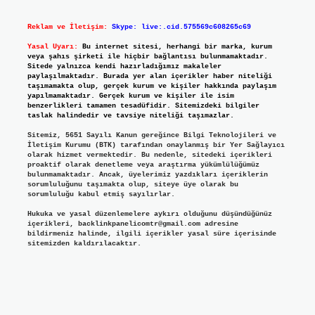
Reklam ve İletişim:
Skype: live:.cid.575569c608265c69
Yasal Uyarı:
Bu internet sitesi, herhangi bir marka, kurum
veya şahıs şirketi ile hiçbir bağlantısı bulunmamaktadır.
Sitede yalnızca kendi hazırladığımız makaleler
paylaşılmaktadır. Burada yer alan içerikler haber niteliği
taşımamakta olup, gerçek kurum ve kişiler hakkında paylaşım
yapılmamaktadır. Gerçek kurum ve kişiler ile isim
benzerlikleri tamamen tesadüfidir. Sitemizdeki bilgiler
taslak halindedir ve tavsiye niteliği taşımazlar.
Sitemiz, 5651 Sayılı Kanun gereğince Bilgi Teknolojileri ve
İletişim Kurumu (BTK) tarafından onaylanmış bir Yer Sağlayıcı
olarak hizmet vermektedir. Bu nedenle, sitedeki içerikleri
proaktif olarak denetleme veya araştırma yükümlülüğümüz
bulunmamaktadır. Ancak, üyelerimiz yazdıkları içeriklerin
sorumluluğunu taşımakta olup, siteye üye olarak bu
sorumluluğu kabul etmiş sayılırlar.
Hukuka ve yasal düzenlemelere aykırı olduğunu düşündüğünüz
içerikleri,
backlinkpanelicomtr@gmail.com
adresine
bildirmeniz halinde, ilgili içerikler yasal süre içerisinde
sitemizden kaldırılacaktır.