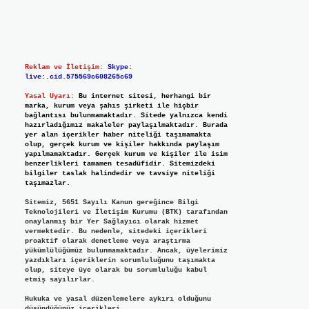
Reklam ve İletişim:
Skype:
live:.cid.575569c608265c69
Yasal Uyarı:
Bu internet sitesi, herhangi bir
marka, kurum veya şahıs şirketi ile hiçbir
bağlantısı bulunmamaktadır. Sitede yalnızca kendi
hazırladığımız makaleler paylaşılmaktadır. Burada
yer alan içerikler haber niteliği taşımamakta
olup, gerçek kurum ve kişiler hakkında paylaşım
yapılmamaktadır. Gerçek kurum ve kişiler ile isim
benzerlikleri tamamen tesadüfidir. Sitemizdeki
bilgiler taslak halindedir ve tavsiye niteliği
taşımazlar.
Sitemiz, 5651 Sayılı Kanun gereğince Bilgi
Teknolojileri ve İletişim Kurumu (BTK) tarafından
onaylanmış bir Yer Sağlayıcı olarak hizmet
vermektedir. Bu nedenle, sitedeki içerikleri
proaktif olarak denetleme veya araştırma
yükümlülüğümüz bulunmamaktadır. Ancak, üyelerimiz
yazdıkları içeriklerin sorumluluğunu taşımakta
olup, siteye üye olarak bu sorumluluğu kabul
etmiş sayılırlar.
Hukuka ve yasal düzenlemelere aykırı olduğunu
düşündüğünüz içerikleri,