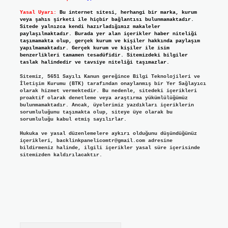
Yasal Uyarı:
Bu internet sitesi, herhangi bir marka, kurum
veya şahıs şirketi ile hiçbir bağlantısı bulunmamaktadır.
Sitede yalnızca kendi hazırladığımız makaleler
paylaşılmaktadır. Burada yer alan içerikler haber niteliği
taşımamakta olup, gerçek kurum ve kişiler hakkında paylaşım
yapılmamaktadır. Gerçek kurum ve kişiler ile isim
benzerlikleri tamamen tesadüfidir. Sitemizdeki bilgiler
taslak halindedir ve tavsiye niteliği taşımazlar.
Sitemiz, 5651 Sayılı Kanun gereğince Bilgi Teknolojileri ve
İletişim Kurumu (BTK) tarafından onaylanmış bir Yer Sağlayıcı
olarak hizmet vermektedir. Bu nedenle, sitedeki içerikleri
proaktif olarak denetleme veya araştırma yükümlülüğümüz
bulunmamaktadır. Ancak, üyelerimiz yazdıkları içeriklerin
sorumluluğunu taşımakta olup, siteye üye olarak bu
sorumluluğu kabul etmiş sayılırlar.
Hukuka ve yasal düzenlemelere aykırı olduğunu düşündüğünüz
içerikleri,
backlinkpanelicomtr@gmail.com
adresine
bildirmeniz halinde, ilgili içerikler yasal süre içerisinde
sitemizden kaldırılacaktır.
Arama