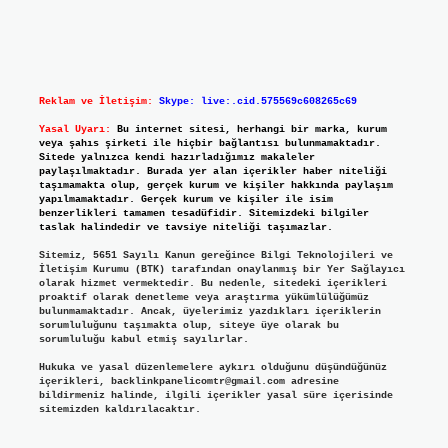
Reklam ve İletişim:
Skype: live:.cid.575569c608265c69
Yasal Uyarı:
Bu internet sitesi, herhangi bir marka, kurum
veya şahıs şirketi ile hiçbir bağlantısı bulunmamaktadır.
Sitede yalnızca kendi hazırladığımız makaleler
paylaşılmaktadır. Burada yer alan içerikler haber niteliği
taşımamakta olup, gerçek kurum ve kişiler hakkında paylaşım
yapılmamaktadır. Gerçek kurum ve kişiler ile isim
benzerlikleri tamamen tesadüfidir. Sitemizdeki bilgiler
taslak halindedir ve tavsiye niteliği taşımazlar.
Sitemiz, 5651 Sayılı Kanun gereğince Bilgi Teknolojileri ve
İletişim Kurumu (BTK) tarafından onaylanmış bir Yer Sağlayıcı
olarak hizmet vermektedir. Bu nedenle, sitedeki içerikleri
proaktif olarak denetleme veya araştırma yükümlülüğümüz
bulunmamaktadır. Ancak, üyelerimiz yazdıkları içeriklerin
sorumluluğunu taşımakta olup, siteye üye olarak bu
sorumluluğu kabul etmiş sayılırlar.
Hukuka ve yasal düzenlemelere aykırı olduğunu düşündüğünüz
içerikleri,
backlinkpanelicomtr@gmail.com
adresine
bildirmeniz halinde, ilgili içerikler yasal süre içerisinde
sitemizden kaldırılacaktır.