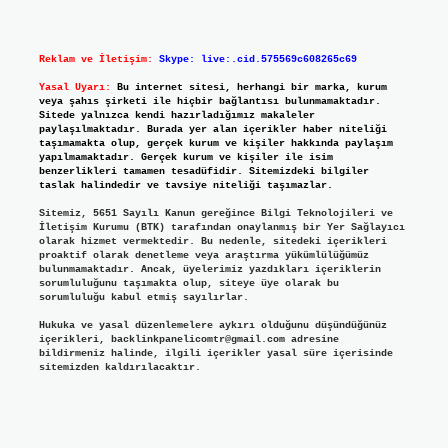
Reklam ve İletişim:
Skype: live:.cid.575569c608265c69
Yasal Uyarı:
Bu internet sitesi, herhangi bir marka, kurum
veya şahıs şirketi ile hiçbir bağlantısı bulunmamaktadır.
Sitede yalnızca kendi hazırladığımız makaleler
paylaşılmaktadır. Burada yer alan içerikler haber niteliği
taşımamakta olup, gerçek kurum ve kişiler hakkında paylaşım
yapılmamaktadır. Gerçek kurum ve kişiler ile isim
benzerlikleri tamamen tesadüfidir. Sitemizdeki bilgiler
taslak halindedir ve tavsiye niteliği taşımazlar.
Sitemiz, 5651 Sayılı Kanun gereğince Bilgi Teknolojileri ve
İletişim Kurumu (BTK) tarafından onaylanmış bir Yer Sağlayıcı
olarak hizmet vermektedir. Bu nedenle, sitedeki içerikleri
proaktif olarak denetleme veya araştırma yükümlülüğümüz
bulunmamaktadır. Ancak, üyelerimiz yazdıkları içeriklerin
sorumluluğunu taşımakta olup, siteye üye olarak bu
sorumluluğu kabul etmiş sayılırlar.
Hukuka ve yasal düzenlemelere aykırı olduğunu düşündüğünüz
içerikleri,
backlinkpanelicomtr@gmail.com
adresine
bildirmeniz halinde, ilgili içerikler yasal süre içerisinde
sitemizden kaldırılacaktır.