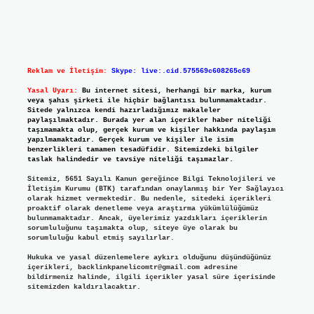
Reklam ve İletişim:
Skype: live:.cid.575569c608265c69
Yasal Uyarı:
Bu internet sitesi, herhangi bir marka, kurum
veya şahıs şirketi ile hiçbir bağlantısı bulunmamaktadır.
Sitede yalnızca kendi hazırladığımız makaleler
paylaşılmaktadır. Burada yer alan içerikler haber niteliği
taşımamakta olup, gerçek kurum ve kişiler hakkında paylaşım
yapılmamaktadır. Gerçek kurum ve kişiler ile isim
benzerlikleri tamamen tesadüfidir. Sitemizdeki bilgiler
taslak halindedir ve tavsiye niteliği taşımazlar.
Sitemiz, 5651 Sayılı Kanun gereğince Bilgi Teknolojileri ve
İletişim Kurumu (BTK) tarafından onaylanmış bir Yer Sağlayıcı
olarak hizmet vermektedir. Bu nedenle, sitedeki içerikleri
proaktif olarak denetleme veya araştırma yükümlülüğümüz
bulunmamaktadır. Ancak, üyelerimiz yazdıkları içeriklerin
sorumluluğunu taşımakta olup, siteye üye olarak bu
sorumluluğu kabul etmiş sayılırlar.
Hukuka ve yasal düzenlemelere aykırı olduğunu düşündüğünüz
içerikleri,
backlinkpanelicomtr@gmail.com
adresine
bildirmeniz halinde, ilgili içerikler yasal süre içerisinde
sitemizden kaldırılacaktır.