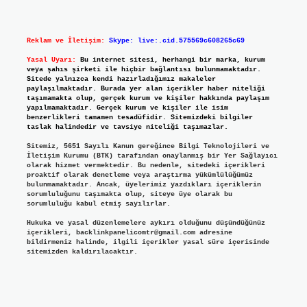
Reklam ve İletişim:
Skype: live:.cid.575569c608265c69
Yasal Uyarı:
Bu internet sitesi, herhangi bir marka, kurum
veya şahıs şirketi ile hiçbir bağlantısı bulunmamaktadır.
Sitede yalnızca kendi hazırladığımız makaleler
paylaşılmaktadır. Burada yer alan içerikler haber niteliği
taşımamakta olup, gerçek kurum ve kişiler hakkında paylaşım
yapılmamaktadır. Gerçek kurum ve kişiler ile isim
benzerlikleri tamamen tesadüfidir. Sitemizdeki bilgiler
taslak halindedir ve tavsiye niteliği taşımazlar.
Sitemiz, 5651 Sayılı Kanun gereğince Bilgi Teknolojileri ve
İletişim Kurumu (BTK) tarafından onaylanmış bir Yer Sağlayıcı
olarak hizmet vermektedir. Bu nedenle, sitedeki içerikleri
proaktif olarak denetleme veya araştırma yükümlülüğümüz
bulunmamaktadır. Ancak, üyelerimiz yazdıkları içeriklerin
sorumluluğunu taşımakta olup, siteye üye olarak bu
sorumluluğu kabul etmiş sayılırlar.
Hukuka ve yasal düzenlemelere aykırı olduğunu düşündüğünüz
içerikleri,
backlinkpanelicomtr@gmail.com
adresine
bildirmeniz halinde, ilgili içerikler yasal süre içerisinde
sitemizden kaldırılacaktır.