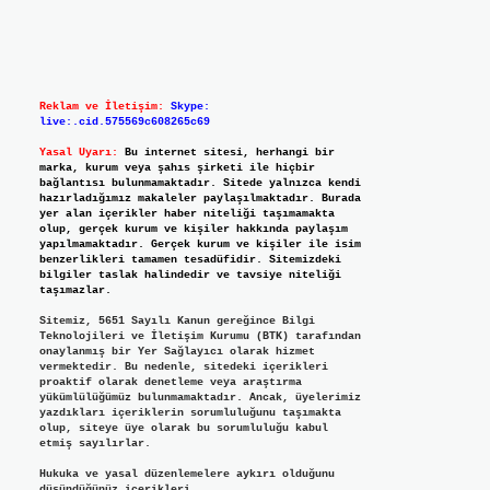
Reklam ve İletişim:
Skype:
live:.cid.575569c608265c69
Yasal Uyarı:
Bu internet sitesi, herhangi bir
marka, kurum veya şahıs şirketi ile hiçbir
bağlantısı bulunmamaktadır. Sitede yalnızca kendi
hazırladığımız makaleler paylaşılmaktadır. Burada
yer alan içerikler haber niteliği taşımamakta
olup, gerçek kurum ve kişiler hakkında paylaşım
yapılmamaktadır. Gerçek kurum ve kişiler ile isim
benzerlikleri tamamen tesadüfidir. Sitemizdeki
bilgiler taslak halindedir ve tavsiye niteliği
taşımazlar.
Sitemiz, 5651 Sayılı Kanun gereğince Bilgi
Teknolojileri ve İletişim Kurumu (BTK) tarafından
onaylanmış bir Yer Sağlayıcı olarak hizmet
vermektedir. Bu nedenle, sitedeki içerikleri
proaktif olarak denetleme veya araştırma
yükümlülüğümüz bulunmamaktadır. Ancak, üyelerimiz
yazdıkları içeriklerin sorumluluğunu taşımakta
olup, siteye üye olarak bu sorumluluğu kabul
etmiş sayılırlar.
Hukuka ve yasal düzenlemelere aykırı olduğunu
düşündüğünüz içerikleri,