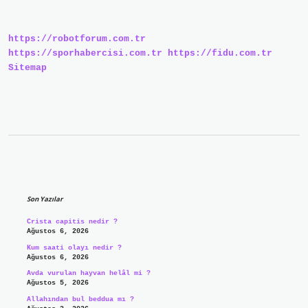
https://robotforum.com.tr
https://sporhabercisi.com.tr
https://fidu.com.tr
Sitemap
Sidebar
Son Yazılar
Crista capitis nedir ?
Ağustos 6, 2026
Kum saati olayı nedir ?
Ağustos 6, 2026
Avda vurulan hayvan helâl mi ?
Ağustos 5, 2026
Allahından bul beddua mı ?