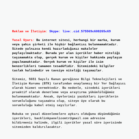
Reklam ve İletişim:
Skype: live:.cid.575569c608265c69
Yasal Uyarı:
Bu internet sitesi, herhangi bir marka, kurum
veya şahıs şirketi ile hiçbir bağlantısı bulunmamaktadır.
Sitede yalnızca kendi hazırladığımız makaleler
paylaşılmaktadır. Burada yer alan içerikler haber niteliği
taşımamakta olup, gerçek kurum ve kişiler hakkında paylaşım
yapılmamaktadır. Gerçek kurum ve kişiler ile isim
benzerlikleri tamamen tesadüfidir. Sitemizdeki bilgiler
taslak halindedir ve tavsiye niteliği taşımazlar.
Sitemiz, 5651 Sayılı Kanun gereğince Bilgi Teknolojileri ve
İletişim Kurumu (BTK) tarafından onaylanmış bir Yer Sağlayıcı
olarak hizmet vermektedir. Bu nedenle, sitedeki içerikleri
proaktif olarak denetleme veya araştırma yükümlülüğümüz
bulunmamaktadır. Ancak, üyelerimiz yazdıkları içeriklerin
sorumluluğunu taşımakta olup, siteye üye olarak bu
sorumluluğu kabul etmiş sayılırlar.
Hukuka ve yasal düzenlemelere aykırı olduğunu düşündüğünüz
içerikleri,
backlinkpanelicomtr@gmail.com
adresine
bildirmeniz halinde, ilgili içerikler yasal süre içerisinde
sitemizden kaldırılacaktır.