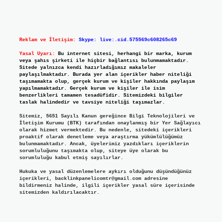
Reklam ve İletişim:
Skype: live:.cid.575569c608265c69
Yasal Uyarı:
Bu internet sitesi, herhangi bir marka, kurum
veya şahıs şirketi ile hiçbir bağlantısı bulunmamaktadır.
Sitede yalnızca kendi hazırladığımız makaleler
paylaşılmaktadır. Burada yer alan içerikler haber niteliği
taşımamakta olup, gerçek kurum ve kişiler hakkında paylaşım
yapılmamaktadır. Gerçek kurum ve kişiler ile isim
benzerlikleri tamamen tesadüfidir. Sitemizdeki bilgiler
taslak halindedir ve tavsiye niteliği taşımazlar.
Sitemiz, 5651 Sayılı Kanun gereğince Bilgi Teknolojileri ve
İletişim Kurumu (BTK) tarafından onaylanmış bir Yer Sağlayıcı
olarak hizmet vermektedir. Bu nedenle, sitedeki içerikleri
proaktif olarak denetleme veya araştırma yükümlülüğümüz
bulunmamaktadır. Ancak, üyelerimiz yazdıkları içeriklerin
sorumluluğunu taşımakta olup, siteye üye olarak bu
sorumluluğu kabul etmiş sayılırlar.
Hukuka ve yasal düzenlemelere aykırı olduğunu düşündüğünüz
içerikleri,
backlinkpanelicomtr@gmail.com
adresine
bildirmeniz halinde, ilgili içerikler yasal süre içerisinde
sitemizden kaldırılacaktır.