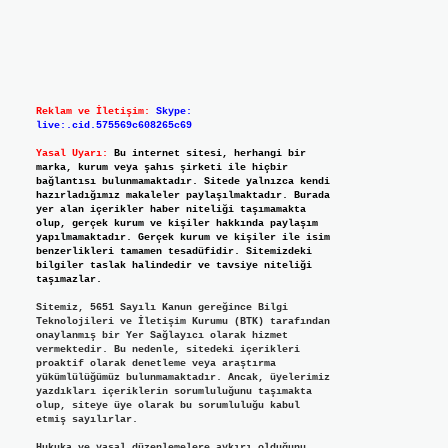
Reklam ve İletişim:
Skype:
live:.cid.575569c608265c69
Yasal Uyarı:
Bu internet sitesi, herhangi bir
marka, kurum veya şahıs şirketi ile hiçbir
bağlantısı bulunmamaktadır. Sitede yalnızca kendi
hazırladığımız makaleler paylaşılmaktadır. Burada
yer alan içerikler haber niteliği taşımamakta
olup, gerçek kurum ve kişiler hakkında paylaşım
yapılmamaktadır. Gerçek kurum ve kişiler ile isim
benzerlikleri tamamen tesadüfidir. Sitemizdeki
bilgiler taslak halindedir ve tavsiye niteliği
taşımazlar.
Sitemiz, 5651 Sayılı Kanun gereğince Bilgi
Teknolojileri ve İletişim Kurumu (BTK) tarafından
onaylanmış bir Yer Sağlayıcı olarak hizmet
vermektedir. Bu nedenle, sitedeki içerikleri
proaktif olarak denetleme veya araştırma
yükümlülüğümüz bulunmamaktadır. Ancak, üyelerimiz
yazdıkları içeriklerin sorumluluğunu taşımakta
olup, siteye üye olarak bu sorumluluğu kabul
etmiş sayılırlar.
Hukuka ve yasal düzenlemelere aykırı olduğunu