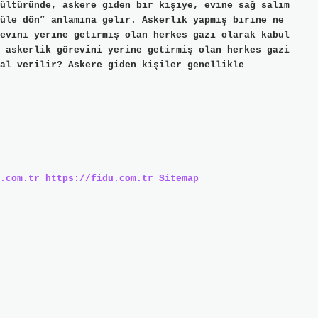
ültüründe, askere giden bir kişiye, evine sağ salim
üle dön” anlamına gelir. Askerlik yapmış birine ne
evini yerine getirmiş olan herkes gazi olarak kabul
 askerlik görevini yerine getirmiş olan herkes gazi
al verilir? Askere giden kişiler genellikle
.com.tr
https://fidu.com.tr
Sitemap