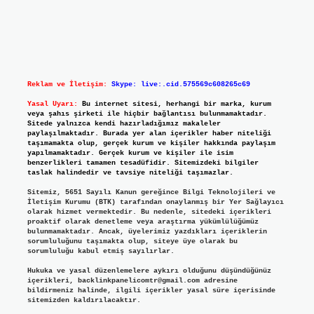
Reklam ve İletişim:
Skype: live:.cid.575569c608265c69
Yasal Uyarı:
Bu internet sitesi, herhangi bir marka, kurum
veya şahıs şirketi ile hiçbir bağlantısı bulunmamaktadır.
Sitede yalnızca kendi hazırladığımız makaleler
paylaşılmaktadır. Burada yer alan içerikler haber niteliği
taşımamakta olup, gerçek kurum ve kişiler hakkında paylaşım
yapılmamaktadır. Gerçek kurum ve kişiler ile isim
benzerlikleri tamamen tesadüfidir. Sitemizdeki bilgiler
taslak halindedir ve tavsiye niteliği taşımazlar.
Sitemiz, 5651 Sayılı Kanun gereğince Bilgi Teknolojileri ve
İletişim Kurumu (BTK) tarafından onaylanmış bir Yer Sağlayıcı
olarak hizmet vermektedir. Bu nedenle, sitedeki içerikleri
proaktif olarak denetleme veya araştırma yükümlülüğümüz
bulunmamaktadır. Ancak, üyelerimiz yazdıkları içeriklerin
sorumluluğunu taşımakta olup, siteye üye olarak bu
sorumluluğu kabul etmiş sayılırlar.
Hukuka ve yasal düzenlemelere aykırı olduğunu düşündüğünüz
içerikleri,
backlinkpanelicomtr@gmail.com
adresine
bildirmeniz halinde, ilgili içerikler yasal süre içerisinde
sitemizden kaldırılacaktır.