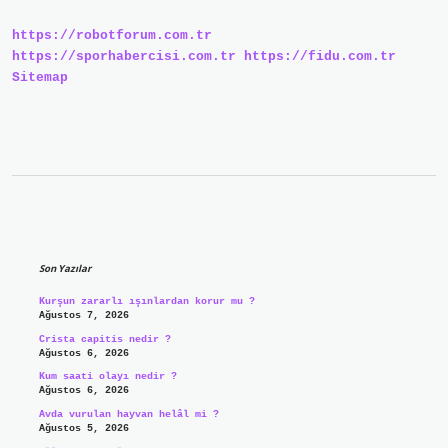
https://robotforum.com.tr
https://sporhabercisi.com.tr
https://fidu.com.tr
Sitemap
Sidebar
Son Yazılar
Kurşun zararlı ışınlardan korur mu ?
Ağustos 7, 2026
Crista capitis nedir ?
Ağustos 6, 2026
Kum saati olayı nedir ?
Ağustos 6, 2026
Avda vurulan hayvan helâl mi ?
Ağustos 5, 2026