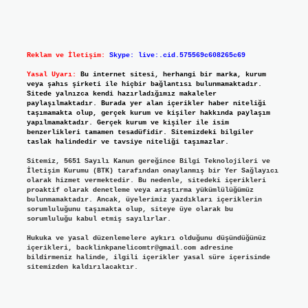
Reklam ve İletişim:
Skype: live:.cid.575569c608265c69
Yasal Uyarı:
Bu internet sitesi, herhangi bir marka, kurum
veya şahıs şirketi ile hiçbir bağlantısı bulunmamaktadır.
Sitede yalnızca kendi hazırladığımız makaleler
paylaşılmaktadır. Burada yer alan içerikler haber niteliği
taşımamakta olup, gerçek kurum ve kişiler hakkında paylaşım
yapılmamaktadır. Gerçek kurum ve kişiler ile isim
benzerlikleri tamamen tesadüfidir. Sitemizdeki bilgiler
taslak halindedir ve tavsiye niteliği taşımazlar.
Sitemiz, 5651 Sayılı Kanun gereğince Bilgi Teknolojileri ve
İletişim Kurumu (BTK) tarafından onaylanmış bir Yer Sağlayıcı
olarak hizmet vermektedir. Bu nedenle, sitedeki içerikleri
proaktif olarak denetleme veya araştırma yükümlülüğümüz
bulunmamaktadır. Ancak, üyelerimiz yazdıkları içeriklerin
sorumluluğunu taşımakta olup, siteye üye olarak bu
sorumluluğu kabul etmiş sayılırlar.
Hukuka ve yasal düzenlemelere aykırı olduğunu düşündüğünüz
içerikleri,
backlinkpanelicomtr@gmail.com
adresine
bildirmeniz halinde, ilgili içerikler yasal süre içerisinde
sitemizden kaldırılacaktır.