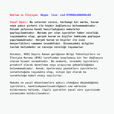
Reklam ve İletişim:
Skype: live:.cid.575569c608265c69
Yasal Uyarı:
Bu internet sitesi, herhangi bir marka, kurum
veya şahıs şirketi ile hiçbir bağlantısı bulunmamaktadır.
Sitede yalnızca kendi hazırladığımız makaleler
paylaşılmaktadır. Burada yer alan içerikler haber niteliği
taşımamakta olup, gerçek kurum ve kişiler hakkında paylaşım
yapılmamaktadır. Gerçek kurum ve kişiler ile isim
benzerlikleri tamamen tesadüfidir. Sitemizdeki bilgiler
taslak halindedir ve tavsiye niteliği taşımazlar.
Sitemiz, 5651 Sayılı Kanun gereğince Bilgi Teknolojileri ve
İletişim Kurumu (BTK) tarafından onaylanmış bir Yer Sağlayıcı
olarak hizmet vermektedir. Bu nedenle, sitedeki içerikleri
proaktif olarak denetleme veya araştırma yükümlülüğümüz
bulunmamaktadır. Ancak, üyelerimiz yazdıkları içeriklerin
sorumluluğunu taşımakta olup, siteye üye olarak bu
sorumluluğu kabul etmiş sayılırlar.
Hukuka ve yasal düzenlemelere aykırı olduğunu düşündüğünüz
içerikleri,
backlinkpanelicomtr@gmail.com
adresine
bildirmeniz halinde, ilgili içerikler yasal süre içerisinde
sitemizden kaldırılacaktır.