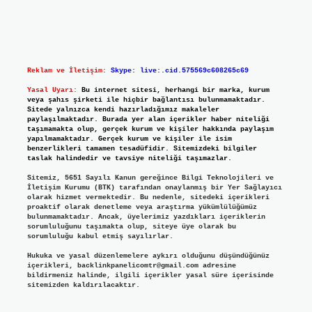
Reklam ve İletişim:
Skype: live:.cid.575569c608265c69
Yasal Uyarı:
Bu internet sitesi, herhangi bir marka, kurum
veya şahıs şirketi ile hiçbir bağlantısı bulunmamaktadır.
Sitede yalnızca kendi hazırladığımız makaleler
paylaşılmaktadır. Burada yer alan içerikler haber niteliği
taşımamakta olup, gerçek kurum ve kişiler hakkında paylaşım
yapılmamaktadır. Gerçek kurum ve kişiler ile isim
benzerlikleri tamamen tesadüfidir. Sitemizdeki bilgiler
taslak halindedir ve tavsiye niteliği taşımazlar.
Sitemiz, 5651 Sayılı Kanun gereğince Bilgi Teknolojileri ve
İletişim Kurumu (BTK) tarafından onaylanmış bir Yer Sağlayıcı
olarak hizmet vermektedir. Bu nedenle, sitedeki içerikleri
proaktif olarak denetleme veya araştırma yükümlülüğümüz
bulunmamaktadır. Ancak, üyelerimiz yazdıkları içeriklerin
sorumluluğunu taşımakta olup, siteye üye olarak bu
sorumluluğu kabul etmiş sayılırlar.
Hukuka ve yasal düzenlemelere aykırı olduğunu düşündüğünüz
içerikleri,
backlinkpanelicomtr@gmail.com
adresine
bildirmeniz halinde, ilgili içerikler yasal süre içerisinde
sitemizden kaldırılacaktır.