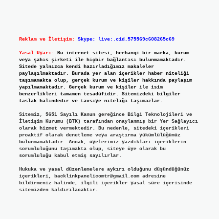
Reklam ve İletişim:
Skype: live:.cid.575569c608265c69
Yasal Uyarı:
Bu internet sitesi, herhangi bir marka, kurum
veya şahıs şirketi ile hiçbir bağlantısı bulunmamaktadır.
Sitede yalnızca kendi hazırladığımız makaleler
paylaşılmaktadır. Burada yer alan içerikler haber niteliği
taşımamakta olup, gerçek kurum ve kişiler hakkında paylaşım
yapılmamaktadır. Gerçek kurum ve kişiler ile isim
benzerlikleri tamamen tesadüfidir. Sitemizdeki bilgiler
taslak halindedir ve tavsiye niteliği taşımazlar.
Sitemiz, 5651 Sayılı Kanun gereğince Bilgi Teknolojileri ve
İletişim Kurumu (BTK) tarafından onaylanmış bir Yer Sağlayıcı
olarak hizmet vermektedir. Bu nedenle, sitedeki içerikleri
proaktif olarak denetleme veya araştırma yükümlülüğümüz
bulunmamaktadır. Ancak, üyelerimiz yazdıkları içeriklerin
sorumluluğunu taşımakta olup, siteye üye olarak bu
sorumluluğu kabul etmiş sayılırlar.
Hukuka ve yasal düzenlemelere aykırı olduğunu düşündüğünüz
içerikleri,
backlinkpanelicomtr@gmail.com
adresine
bildirmeniz halinde, ilgili içerikler yasal süre içerisinde
sitemizden kaldırılacaktır.