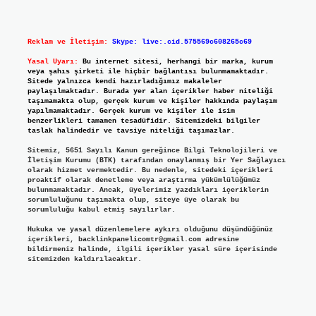
Reklam ve İletişim:
Skype: live:.cid.575569c608265c69
Yasal Uyarı:
Bu internet sitesi, herhangi bir marka, kurum
veya şahıs şirketi ile hiçbir bağlantısı bulunmamaktadır.
Sitede yalnızca kendi hazırladığımız makaleler
paylaşılmaktadır. Burada yer alan içerikler haber niteliği
taşımamakta olup, gerçek kurum ve kişiler hakkında paylaşım
yapılmamaktadır. Gerçek kurum ve kişiler ile isim
benzerlikleri tamamen tesadüfidir. Sitemizdeki bilgiler
taslak halindedir ve tavsiye niteliği taşımazlar.
Sitemiz, 5651 Sayılı Kanun gereğince Bilgi Teknolojileri ve
İletişim Kurumu (BTK) tarafından onaylanmış bir Yer Sağlayıcı
olarak hizmet vermektedir. Bu nedenle, sitedeki içerikleri
proaktif olarak denetleme veya araştırma yükümlülüğümüz
bulunmamaktadır. Ancak, üyelerimiz yazdıkları içeriklerin
sorumluluğunu taşımakta olup, siteye üye olarak bu
sorumluluğu kabul etmiş sayılırlar.
Hukuka ve yasal düzenlemelere aykırı olduğunu düşündüğünüz
içerikleri,
backlinkpanelicomtr@gmail.com
adresine
bildirmeniz halinde, ilgili içerikler yasal süre içerisinde
sitemizden kaldırılacaktır.