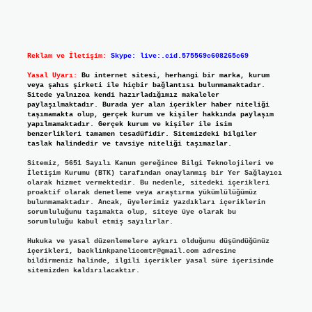
Reklam ve İletişim:
Skype: live:.cid.575569c608265c69
Yasal Uyarı:
Bu internet sitesi, herhangi bir marka, kurum
veya şahıs şirketi ile hiçbir bağlantısı bulunmamaktadır.
Sitede yalnızca kendi hazırladığımız makaleler
paylaşılmaktadır. Burada yer alan içerikler haber niteliği
taşımamakta olup, gerçek kurum ve kişiler hakkında paylaşım
yapılmamaktadır. Gerçek kurum ve kişiler ile isim
benzerlikleri tamamen tesadüfidir. Sitemizdeki bilgiler
taslak halindedir ve tavsiye niteliği taşımazlar.
Sitemiz, 5651 Sayılı Kanun gereğince Bilgi Teknolojileri ve
İletişim Kurumu (BTK) tarafından onaylanmış bir Yer Sağlayıcı
olarak hizmet vermektedir. Bu nedenle, sitedeki içerikleri
proaktif olarak denetleme veya araştırma yükümlülüğümüz
bulunmamaktadır. Ancak, üyelerimiz yazdıkları içeriklerin
sorumluluğunu taşımakta olup, siteye üye olarak bu
sorumluluğu kabul etmiş sayılırlar.
Hukuka ve yasal düzenlemelere aykırı olduğunu düşündüğünüz
içerikleri,
backlinkpanelicomtr@gmail.com
adresine
bildirmeniz halinde, ilgili içerikler yasal süre içerisinde
sitemizden kaldırılacaktır.