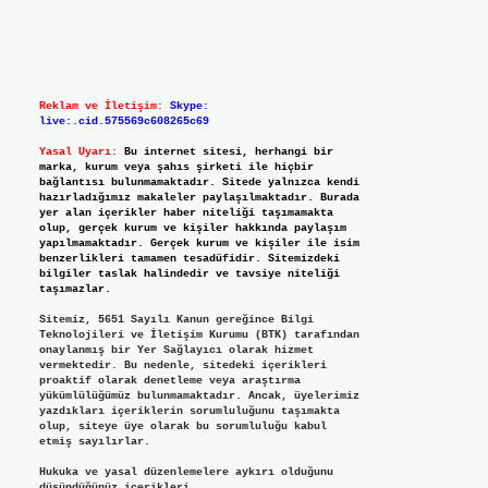
Reklam ve İletişim:
Skype:
live:.cid.575569c608265c69
Yasal Uyarı:
Bu internet sitesi, herhangi bir
marka, kurum veya şahıs şirketi ile hiçbir
bağlantısı bulunmamaktadır. Sitede yalnızca kendi
hazırladığımız makaleler paylaşılmaktadır. Burada
yer alan içerikler haber niteliği taşımamakta
olup, gerçek kurum ve kişiler hakkında paylaşım
yapılmamaktadır. Gerçek kurum ve kişiler ile isim
benzerlikleri tamamen tesadüfidir. Sitemizdeki
bilgiler taslak halindedir ve tavsiye niteliği
taşımazlar.
Sitemiz, 5651 Sayılı Kanun gereğince Bilgi
Teknolojileri ve İletişim Kurumu (BTK) tarafından
onaylanmış bir Yer Sağlayıcı olarak hizmet
vermektedir. Bu nedenle, sitedeki içerikleri
proaktif olarak denetleme veya araştırma
yükümlülüğümüz bulunmamaktadır. Ancak, üyelerimiz
yazdıkları içeriklerin sorumluluğunu taşımakta
olup, siteye üye olarak bu sorumluluğu kabul
etmiş sayılırlar.
Hukuka ve yasal düzenlemelere aykırı olduğunu
düşündüğünüz içerikleri,