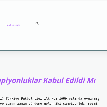
Hakkımızda
piyonluklar Kabul Edildi Mı
i? Türkiye Futbol Ligi ilk kez 1959 yılında oynanmış
ve zaman zaman gündeme gelen iki şampiyonluk, resmi