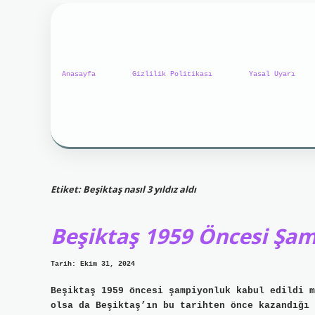
Anasayfa
Gizlilik Politikası
Yasal Uyarı
Etiket:
Beşiktaş nasıl 3 yıldız aldı
Beşiktaş 1959 Öncesi Şam
Tarih: Ekim 31, 2024
Beşiktaş 1959 öncesi şampiyonluk kabul edildi m
olsa da Beşiktaş’ın bu tarihten önce kazandığı 