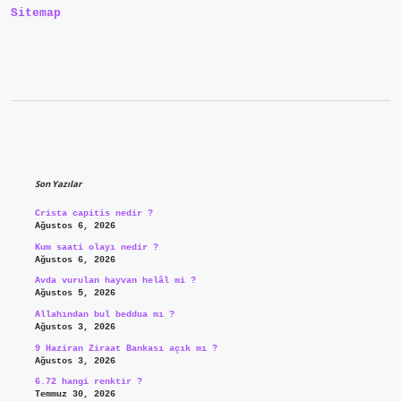
Sitemap
Sidebar
Son Yazılar
Crista capitis nedir ?
Ağustos 6, 2026
Kum saati olayı nedir ?
Ağustos 6, 2026
Avda vurulan hayvan helâl mi ?
Ağustos 5, 2026
Allahından bul beddua mı ?
Ağustos 3, 2026
9 Haziran Ziraat Bankası açık mı ?
Ağustos 3, 2026
6.72 hangi renktir ?
Temmuz 30, 2026