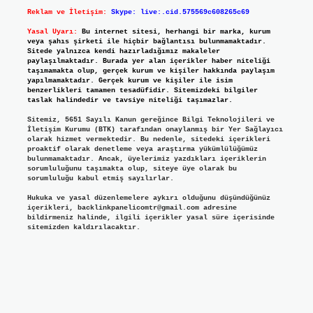
Reklam ve İletişim:
Skype: live:.cid.575569c608265c69
Yasal Uyarı:
Bu internet sitesi, herhangi bir marka, kurum
veya şahıs şirketi ile hiçbir bağlantısı bulunmamaktadır.
Sitede yalnızca kendi hazırladığımız makaleler
paylaşılmaktadır. Burada yer alan içerikler haber niteliği
taşımamakta olup, gerçek kurum ve kişiler hakkında paylaşım
yapılmamaktadır. Gerçek kurum ve kişiler ile isim
benzerlikleri tamamen tesadüfidir. Sitemizdeki bilgiler
taslak halindedir ve tavsiye niteliği taşımazlar.
Sitemiz, 5651 Sayılı Kanun gereğince Bilgi Teknolojileri ve
İletişim Kurumu (BTK) tarafından onaylanmış bir Yer Sağlayıcı
olarak hizmet vermektedir. Bu nedenle, sitedeki içerikleri
proaktif olarak denetleme veya araştırma yükümlülüğümüz
bulunmamaktadır. Ancak, üyelerimiz yazdıkları içeriklerin
sorumluluğunu taşımakta olup, siteye üye olarak bu
sorumluluğu kabul etmiş sayılırlar.
Hukuka ve yasal düzenlemelere aykırı olduğunu düşündüğünüz
içerikleri,
backlinkpanelicomtr@gmail.com
adresine
bildirmeniz halinde, ilgili içerikler yasal süre içerisinde
sitemizden kaldırılacaktır.