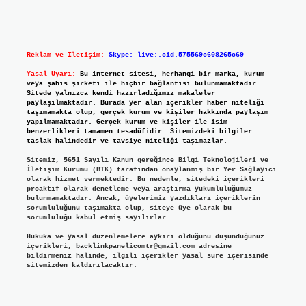
Reklam ve İletişim:
Skype: live:.cid.575569c608265c69
Yasal Uyarı:
Bu internet sitesi, herhangi bir marka, kurum
veya şahıs şirketi ile hiçbir bağlantısı bulunmamaktadır.
Sitede yalnızca kendi hazırladığımız makaleler
paylaşılmaktadır. Burada yer alan içerikler haber niteliği
taşımamakta olup, gerçek kurum ve kişiler hakkında paylaşım
yapılmamaktadır. Gerçek kurum ve kişiler ile isim
benzerlikleri tamamen tesadüfidir. Sitemizdeki bilgiler
taslak halindedir ve tavsiye niteliği taşımazlar.
Sitemiz, 5651 Sayılı Kanun gereğince Bilgi Teknolojileri ve
İletişim Kurumu (BTK) tarafından onaylanmış bir Yer Sağlayıcı
olarak hizmet vermektedir. Bu nedenle, sitedeki içerikleri
proaktif olarak denetleme veya araştırma yükümlülüğümüz
bulunmamaktadır. Ancak, üyelerimiz yazdıkları içeriklerin
sorumluluğunu taşımakta olup, siteye üye olarak bu
sorumluluğu kabul etmiş sayılırlar.
Hukuka ve yasal düzenlemelere aykırı olduğunu düşündüğünüz
içerikleri,
backlinkpanelicomtr@gmail.com
adresine
bildirmeniz halinde, ilgili içerikler yasal süre içerisinde
sitemizden kaldırılacaktır.