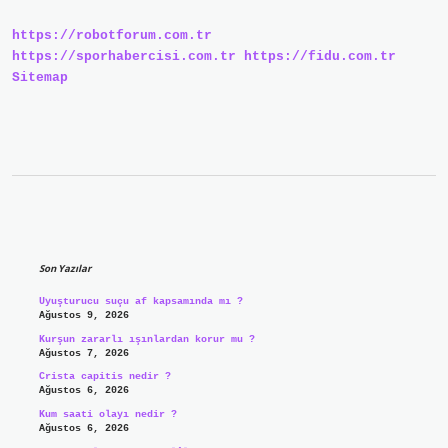
https://robotforum.com.tr
https://sporhabercisi.com.tr
https://fidu.com.tr
Sitemap
Sidebar
Son Yazılar
Uyuşturucu suçu af kapsamında mı ?
Ağustos 9, 2026
Kurşun zararlı ışınlardan korur mu ?
Ağustos 7, 2026
Crista capitis nedir ?
Ağustos 6, 2026
Kum saati olayı nedir ?
Ağustos 6, 2026