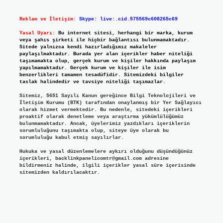
Reklam ve İletişim:
Skype: live:.cid.575569c608265c69
Yasal Uyarı:
Bu internet sitesi, herhangi bir marka, kurum
veya şahıs şirketi ile hiçbir bağlantısı bulunmamaktadır.
Sitede yalnızca kendi hazırladığımız makaleler
paylaşılmaktadır. Burada yer alan içerikler haber niteliği
taşımamakta olup, gerçek kurum ve kişiler hakkında paylaşım
yapılmamaktadır. Gerçek kurum ve kişiler ile isim
benzerlikleri tamamen tesadüfidir. Sitemizdeki bilgiler
taslak halindedir ve tavsiye niteliği taşımazlar.
Sitemiz, 5651 Sayılı Kanun gereğince Bilgi Teknolojileri ve
İletişim Kurumu (BTK) tarafından onaylanmış bir Yer Sağlayıcı
olarak hizmet vermektedir. Bu nedenle, sitedeki içerikleri
proaktif olarak denetleme veya araştırma yükümlülüğümüz
bulunmamaktadır. Ancak, üyelerimiz yazdıkları içeriklerin
sorumluluğunu taşımakta olup, siteye üye olarak bu
sorumluluğu kabul etmiş sayılırlar.
Hukuka ve yasal düzenlemelere aykırı olduğunu düşündüğünüz
içerikleri,
backlinkpanelicomtr@gmail.com
adresine
bildirmeniz halinde, ilgili içerikler yasal süre içerisinde
sitemizden kaldırılacaktır.