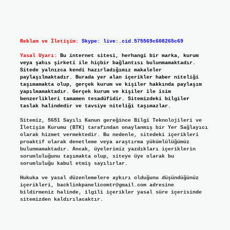
Reklam ve İletişim:
Skype: live:.cid.575569c608265c69
Yasal Uyarı:
Bu internet sitesi, herhangi bir marka, kurum
veya şahıs şirketi ile hiçbir bağlantısı bulunmamaktadır.
Sitede yalnızca kendi hazırladığımız makaleler
paylaşılmaktadır. Burada yer alan içerikler haber niteliği
taşımamakta olup, gerçek kurum ve kişiler hakkında paylaşım
yapılmamaktadır. Gerçek kurum ve kişiler ile isim
benzerlikleri tamamen tesadüfidir. Sitemizdeki bilgiler
taslak halindedir ve tavsiye niteliği taşımazlar.
Sitemiz, 5651 Sayılı Kanun gereğince Bilgi Teknolojileri ve
İletişim Kurumu (BTK) tarafından onaylanmış bir Yer Sağlayıcı
olarak hizmet vermektedir. Bu nedenle, sitedeki içerikleri
proaktif olarak denetleme veya araştırma yükümlülüğümüz
bulunmamaktadır. Ancak, üyelerimiz yazdıkları içeriklerin
sorumluluğunu taşımakta olup, siteye üye olarak bu
sorumluluğu kabul etmiş sayılırlar.
Hukuka ve yasal düzenlemelere aykırı olduğunu düşündüğünüz
içerikleri,
backlinkpanelicomtr@gmail.com
adresine
bildirmeniz halinde, ilgili içerikler yasal süre içerisinde
sitemizden kaldırılacaktır.