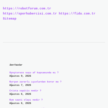
https://robotforum.com.tr
https://sporhabercisi.com.tr
https://fidu.com.tr
Sitemap
Sidebar
Son Yazılar
Uyuşturucu suçu af kapsamında mı ?
Ağustos 9, 2026
Kurşun zararlı ışınlardan korur mu ?
Ağustos 7, 2026
Crista capitis nedir ?
Ağustos 6, 2026
Kum saati olayı nedir ?
Ağustos 6, 2026