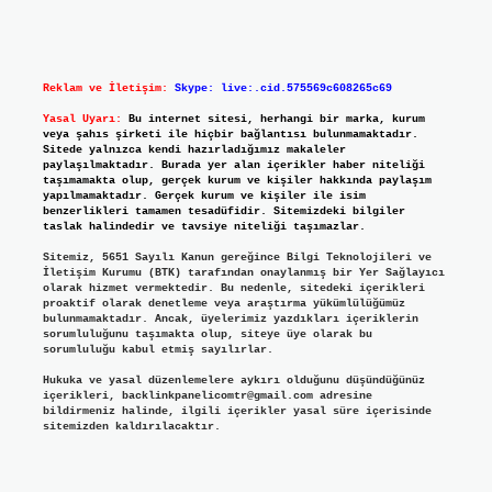
Reklam ve İletişim:
Skype: live:.cid.575569c608265c69
Yasal Uyarı:
Bu internet sitesi, herhangi bir marka, kurum
veya şahıs şirketi ile hiçbir bağlantısı bulunmamaktadır.
Sitede yalnızca kendi hazırladığımız makaleler
paylaşılmaktadır. Burada yer alan içerikler haber niteliği
taşımamakta olup, gerçek kurum ve kişiler hakkında paylaşım
yapılmamaktadır. Gerçek kurum ve kişiler ile isim
benzerlikleri tamamen tesadüfidir. Sitemizdeki bilgiler
taslak halindedir ve tavsiye niteliği taşımazlar.
Sitemiz, 5651 Sayılı Kanun gereğince Bilgi Teknolojileri ve
İletişim Kurumu (BTK) tarafından onaylanmış bir Yer Sağlayıcı
olarak hizmet vermektedir. Bu nedenle, sitedeki içerikleri
proaktif olarak denetleme veya araştırma yükümlülüğümüz
bulunmamaktadır. Ancak, üyelerimiz yazdıkları içeriklerin
sorumluluğunu taşımakta olup, siteye üye olarak bu
sorumluluğu kabul etmiş sayılırlar.
Hukuka ve yasal düzenlemelere aykırı olduğunu düşündüğünüz
içerikleri,
backlinkpanelicomtr@gmail.com
adresine
bildirmeniz halinde, ilgili içerikler yasal süre içerisinde
sitemizden kaldırılacaktır.