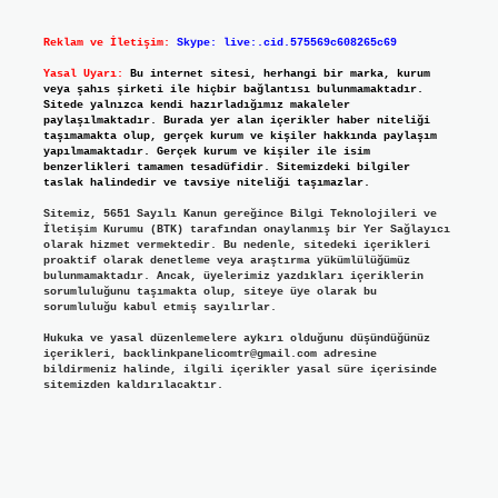
Reklam ve İletişim:
Skype: live:.cid.575569c608265c69
Yasal Uyarı:
Bu internet sitesi, herhangi bir marka, kurum
veya şahıs şirketi ile hiçbir bağlantısı bulunmamaktadır.
Sitede yalnızca kendi hazırladığımız makaleler
paylaşılmaktadır. Burada yer alan içerikler haber niteliği
taşımamakta olup, gerçek kurum ve kişiler hakkında paylaşım
yapılmamaktadır. Gerçek kurum ve kişiler ile isim
benzerlikleri tamamen tesadüfidir. Sitemizdeki bilgiler
taslak halindedir ve tavsiye niteliği taşımazlar.
Sitemiz, 5651 Sayılı Kanun gereğince Bilgi Teknolojileri ve
İletişim Kurumu (BTK) tarafından onaylanmış bir Yer Sağlayıcı
olarak hizmet vermektedir. Bu nedenle, sitedeki içerikleri
proaktif olarak denetleme veya araştırma yükümlülüğümüz
bulunmamaktadır. Ancak, üyelerimiz yazdıkları içeriklerin
sorumluluğunu taşımakta olup, siteye üye olarak bu
sorumluluğu kabul etmiş sayılırlar.
Hukuka ve yasal düzenlemelere aykırı olduğunu düşündüğünüz
içerikleri,
backlinkpanelicomtr@gmail.com
adresine
bildirmeniz halinde, ilgili içerikler yasal süre içerisinde
sitemizden kaldırılacaktır.