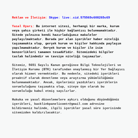
Reklam ve İletişim:
Skype: live:.cid.575569c608265c69
Yasal Uyarı:
Bu internet sitesi, herhangi bir marka, kurum
veya şahıs şirketi ile hiçbir bağlantısı bulunmamaktadır.
Sitede yalnızca kendi hazırladığımız makaleler
paylaşılmaktadır. Burada yer alan içerikler haber niteliği
taşımamakta olup, gerçek kurum ve kişiler hakkında paylaşım
yapılmamaktadır. Gerçek kurum ve kişiler ile isim
benzerlikleri tamamen tesadüfidir. Sitemizdeki bilgiler
taslak halindedir ve tavsiye niteliği taşımazlar.
Sitemiz, 5651 Sayılı Kanun gereğince Bilgi Teknolojileri ve
İletişim Kurumu (BTK) tarafından onaylanmış bir Yer Sağlayıcı
olarak hizmet vermektedir. Bu nedenle, sitedeki içerikleri
proaktif olarak denetleme veya araştırma yükümlülüğümüz
bulunmamaktadır. Ancak, üyelerimiz yazdıkları içeriklerin
sorumluluğunu taşımakta olup, siteye üye olarak bu
sorumluluğu kabul etmiş sayılırlar.
Hukuka ve yasal düzenlemelere aykırı olduğunu düşündüğünüz
içerikleri,
backlinkpanelicomtr@gmail.com
adresine
bildirmeniz halinde, ilgili içerikler yasal süre içerisinde
sitemizden kaldırılacaktır.