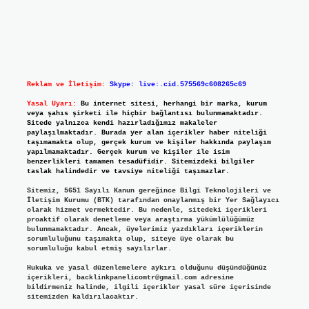
Reklam ve İletişim:
Skype: live:.cid.575569c608265c69
Yasal Uyarı:
Bu internet sitesi, herhangi bir marka, kurum
veya şahıs şirketi ile hiçbir bağlantısı bulunmamaktadır.
Sitede yalnızca kendi hazırladığımız makaleler
paylaşılmaktadır. Burada yer alan içerikler haber niteliği
taşımamakta olup, gerçek kurum ve kişiler hakkında paylaşım
yapılmamaktadır. Gerçek kurum ve kişiler ile isim
benzerlikleri tamamen tesadüfidir. Sitemizdeki bilgiler
taslak halindedir ve tavsiye niteliği taşımazlar.
Sitemiz, 5651 Sayılı Kanun gereğince Bilgi Teknolojileri ve
İletişim Kurumu (BTK) tarafından onaylanmış bir Yer Sağlayıcı
olarak hizmet vermektedir. Bu nedenle, sitedeki içerikleri
proaktif olarak denetleme veya araştırma yükümlülüğümüz
bulunmamaktadır. Ancak, üyelerimiz yazdıkları içeriklerin
sorumluluğunu taşımakta olup, siteye üye olarak bu
sorumluluğu kabul etmiş sayılırlar.
Hukuka ve yasal düzenlemelere aykırı olduğunu düşündüğünüz
içerikleri,
backlinkpanelicomtr@gmail.com
adresine
bildirmeniz halinde, ilgili içerikler yasal süre içerisinde
sitemizden kaldırılacaktır.