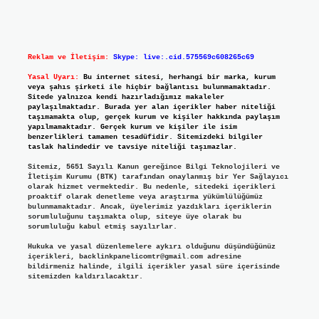
Reklam ve İletişim:
Skype: live:.cid.575569c608265c69
Yasal Uyarı:
Bu internet sitesi, herhangi bir marka, kurum
veya şahıs şirketi ile hiçbir bağlantısı bulunmamaktadır.
Sitede yalnızca kendi hazırladığımız makaleler
paylaşılmaktadır. Burada yer alan içerikler haber niteliği
taşımamakta olup, gerçek kurum ve kişiler hakkında paylaşım
yapılmamaktadır. Gerçek kurum ve kişiler ile isim
benzerlikleri tamamen tesadüfidir. Sitemizdeki bilgiler
taslak halindedir ve tavsiye niteliği taşımazlar.
Sitemiz, 5651 Sayılı Kanun gereğince Bilgi Teknolojileri ve
İletişim Kurumu (BTK) tarafından onaylanmış bir Yer Sağlayıcı
olarak hizmet vermektedir. Bu nedenle, sitedeki içerikleri
proaktif olarak denetleme veya araştırma yükümlülüğümüz
bulunmamaktadır. Ancak, üyelerimiz yazdıkları içeriklerin
sorumluluğunu taşımakta olup, siteye üye olarak bu
sorumluluğu kabul etmiş sayılırlar.
Hukuka ve yasal düzenlemelere aykırı olduğunu düşündüğünüz
içerikleri,
backlinkpanelicomtr@gmail.com
adresine
bildirmeniz halinde, ilgili içerikler yasal süre içerisinde
sitemizden kaldırılacaktır.