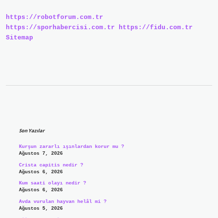
https://robotforum.com.tr
https://sporhabercisi.com.tr
https://fidu.com.tr
Sitemap
Sidebar
Son Yazılar
Kurşun zararlı ışınlardan korur mu ?
Ağustos 7, 2026
Crista capitis nedir ?
Ağustos 6, 2026
Kum saati olayı nedir ?
Ağustos 6, 2026
Avda vurulan hayvan helâl mi ?
Ağustos 5, 2026