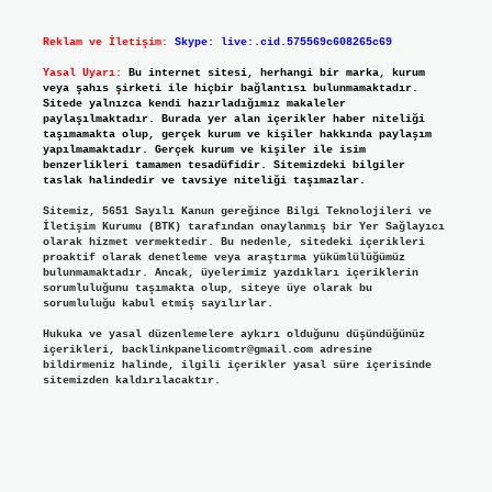
Reklam ve İletişim:
Skype: live:.cid.575569c608265c69
Yasal Uyarı:
Bu internet sitesi, herhangi bir marka, kurum
veya şahıs şirketi ile hiçbir bağlantısı bulunmamaktadır.
Sitede yalnızca kendi hazırladığımız makaleler
paylaşılmaktadır. Burada yer alan içerikler haber niteliği
taşımamakta olup, gerçek kurum ve kişiler hakkında paylaşım
yapılmamaktadır. Gerçek kurum ve kişiler ile isim
benzerlikleri tamamen tesadüfidir. Sitemizdeki bilgiler
taslak halindedir ve tavsiye niteliği taşımazlar.
Sitemiz, 5651 Sayılı Kanun gereğince Bilgi Teknolojileri ve
İletişim Kurumu (BTK) tarafından onaylanmış bir Yer Sağlayıcı
olarak hizmet vermektedir. Bu nedenle, sitedeki içerikleri
proaktif olarak denetleme veya araştırma yükümlülüğümüz
bulunmamaktadır. Ancak, üyelerimiz yazdıkları içeriklerin
sorumluluğunu taşımakta olup, siteye üye olarak bu
sorumluluğu kabul etmiş sayılırlar.
Hukuka ve yasal düzenlemelere aykırı olduğunu düşündüğünüz
içerikleri,
backlinkpanelicomtr@gmail.com
adresine
bildirmeniz halinde, ilgili içerikler yasal süre içerisinde
sitemizden kaldırılacaktır.