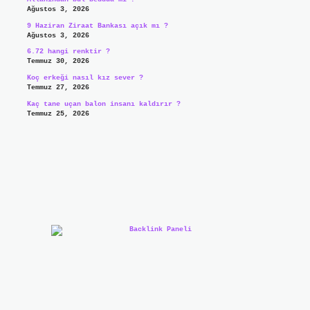
Ağustos 3, 2026
9 Haziran Ziraat Bankası açık mı ?
Ağustos 3, 2026
6.72 hangi renktir ?
Temmuz 30, 2026
Koç erkeği nasıl kız sever ?
Temmuz 27, 2026
Kaç tane uçan balon insanı kaldırır ?
Temmuz 25, 2026