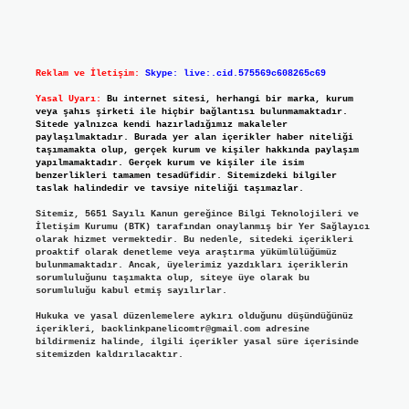
Reklam ve İletişim:
Skype: live:.cid.575569c608265c69
Yasal Uyarı:
Bu internet sitesi, herhangi bir marka, kurum
veya şahıs şirketi ile hiçbir bağlantısı bulunmamaktadır.
Sitede yalnızca kendi hazırladığımız makaleler
paylaşılmaktadır. Burada yer alan içerikler haber niteliği
taşımamakta olup, gerçek kurum ve kişiler hakkında paylaşım
yapılmamaktadır. Gerçek kurum ve kişiler ile isim
benzerlikleri tamamen tesadüfidir. Sitemizdeki bilgiler
taslak halindedir ve tavsiye niteliği taşımazlar.
Sitemiz, 5651 Sayılı Kanun gereğince Bilgi Teknolojileri ve
İletişim Kurumu (BTK) tarafından onaylanmış bir Yer Sağlayıcı
olarak hizmet vermektedir. Bu nedenle, sitedeki içerikleri
proaktif olarak denetleme veya araştırma yükümlülüğümüz
bulunmamaktadır. Ancak, üyelerimiz yazdıkları içeriklerin
sorumluluğunu taşımakta olup, siteye üye olarak bu
sorumluluğu kabul etmiş sayılırlar.
Hukuka ve yasal düzenlemelere aykırı olduğunu düşündüğünüz
içerikleri,
backlinkpanelicomtr@gmail.com
adresine
bildirmeniz halinde, ilgili içerikler yasal süre içerisinde
sitemizden kaldırılacaktır.