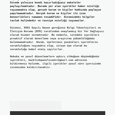
Sitede yalnızca kendi hazırladığımız makaleler
paylaşılmaktadır. Burada yer alan içerikler haber niteliği
taşımamakta olup, gerçek kurum ve kişiler hakkında paylaşım
yapılmamaktadır. Gerçek kurum ve kişiler ile isim
benzerlikleri tamamen tesadüfidir. Sitemizdeki bilgiler
taslak halindedir ve tavsiye niteliği taşımazlar.
Sitemiz, 5651 Sayılı Kanun gereğince Bilgi Teknolojileri ve
İletişim Kurumu (BTK) tarafından onaylanmış bir Yer Sağlayıcı
olarak hizmet vermektedir. Bu nedenle, sitedeki içerikleri
proaktif olarak denetleme veya araştırma yükümlülüğümüz
bulunmamaktadır. Ancak, üyelerimiz yazdıkları içeriklerin
sorumluluğunu taşımakta olup, siteye üye olarak bu
sorumluluğu kabul etmiş sayılırlar.
Hukuka ve yasal düzenlemelere aykırı olduğunu düşündüğünüz
içerikleri,
backlinkpanelicomtr@gmail.com
adresine
bildirmeniz halinde, ilgili içerikler yasal süre içerisinde
sitemizden kaldırılacaktır.
Arama