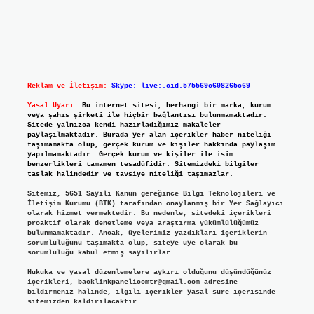
Reklam ve İletişim:
Skype: live:.cid.575569c608265c69
Yasal Uyarı:
Bu internet sitesi, herhangi bir marka, kurum
veya şahıs şirketi ile hiçbir bağlantısı bulunmamaktadır.
Sitede yalnızca kendi hazırladığımız makaleler
paylaşılmaktadır. Burada yer alan içerikler haber niteliği
taşımamakta olup, gerçek kurum ve kişiler hakkında paylaşım
yapılmamaktadır. Gerçek kurum ve kişiler ile isim
benzerlikleri tamamen tesadüfidir. Sitemizdeki bilgiler
taslak halindedir ve tavsiye niteliği taşımazlar.
Sitemiz, 5651 Sayılı Kanun gereğince Bilgi Teknolojileri ve
İletişim Kurumu (BTK) tarafından onaylanmış bir Yer Sağlayıcı
olarak hizmet vermektedir. Bu nedenle, sitedeki içerikleri
proaktif olarak denetleme veya araştırma yükümlülüğümüz
bulunmamaktadır. Ancak, üyelerimiz yazdıkları içeriklerin
sorumluluğunu taşımakta olup, siteye üye olarak bu
sorumluluğu kabul etmiş sayılırlar.
Hukuka ve yasal düzenlemelere aykırı olduğunu düşündüğünüz
içerikleri,
backlinkpanelicomtr@gmail.com
adresine
bildirmeniz halinde, ilgili içerikler yasal süre içerisinde
sitemizden kaldırılacaktır.