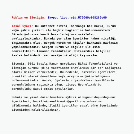
Reklam ve İletişim:
Skype: live:.cid.575569c608265c69
Yasal Uyarı:
Bu internet sitesi, herhangi bir marka, kurum
veya şahıs şirketi ile hiçbir bağlantısı bulunmamaktadır.
Sitede yalnızca kendi hazırladığımız makaleler
paylaşılmaktadır. Burada yer alan içerikler haber niteliği
taşımamakta olup, gerçek kurum ve kişiler hakkında paylaşım
yapılmamaktadır. Gerçek kurum ve kişiler ile isim
benzerlikleri tamamen tesadüfidir. Sitemizdeki bilgiler
taslak halindedir ve tavsiye niteliği taşımazlar.
Sitemiz, 5651 Sayılı Kanun gereğince Bilgi Teknolojileri ve
İletişim Kurumu (BTK) tarafından onaylanmış bir Yer Sağlayıcı
olarak hizmet vermektedir. Bu nedenle, sitedeki içerikleri
proaktif olarak denetleme veya araştırma yükümlülüğümüz
bulunmamaktadır. Ancak, üyelerimiz yazdıkları içeriklerin
sorumluluğunu taşımakta olup, siteye üye olarak bu
sorumluluğu kabul etmiş sayılırlar.
Hukuka ve yasal düzenlemelere aykırı olduğunu düşündüğünüz
içerikleri,
backlinkpanelicomtr@gmail.com
adresine
bildirmeniz halinde, ilgili içerikler yasal süre içerisinde
sitemizden kaldırılacaktır.