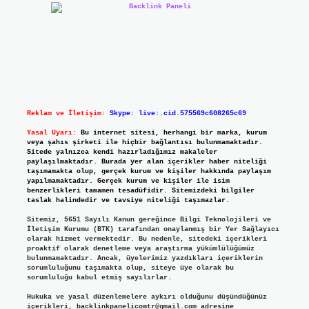
Reklam ve İletişim:
Skype: live:.cid.575569c608265c69
Yasal Uyarı:
Bu internet sitesi, herhangi bir marka, kurum
veya şahıs şirketi ile hiçbir bağlantısı bulunmamaktadır.
Sitede yalnızca kendi hazırladığımız makaleler
paylaşılmaktadır. Burada yer alan içerikler haber niteliği
taşımamakta olup, gerçek kurum ve kişiler hakkında paylaşım
yapılmamaktadır. Gerçek kurum ve kişiler ile isim
benzerlikleri tamamen tesadüfidir. Sitemizdeki bilgiler
taslak halindedir ve tavsiye niteliği taşımazlar.
Sitemiz, 5651 Sayılı Kanun gereğince Bilgi Teknolojileri ve
İletişim Kurumu (BTK) tarafından onaylanmış bir Yer Sağlayıcı
olarak hizmet vermektedir. Bu nedenle, sitedeki içerikleri
proaktif olarak denetleme veya araştırma yükümlülüğümüz
bulunmamaktadır. Ancak, üyelerimiz yazdıkları içeriklerin
sorumluluğunu taşımakta olup, siteye üye olarak bu
sorumluluğu kabul etmiş sayılırlar.
Hukuka ve yasal düzenlemelere aykırı olduğunu düşündüğünüz
içerikleri,
backlinkpanelicomtr@gmail.com
adresine