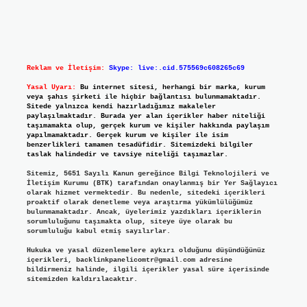
Reklam ve İletişim:
Skype: live:.cid.575569c608265c69
Yasal Uyarı:
Bu internet sitesi, herhangi bir marka, kurum
veya şahıs şirketi ile hiçbir bağlantısı bulunmamaktadır.
Sitede yalnızca kendi hazırladığımız makaleler
paylaşılmaktadır. Burada yer alan içerikler haber niteliği
taşımamakta olup, gerçek kurum ve kişiler hakkında paylaşım
yapılmamaktadır. Gerçek kurum ve kişiler ile isim
benzerlikleri tamamen tesadüfidir. Sitemizdeki bilgiler
taslak halindedir ve tavsiye niteliği taşımazlar.
Sitemiz, 5651 Sayılı Kanun gereğince Bilgi Teknolojileri ve
İletişim Kurumu (BTK) tarafından onaylanmış bir Yer Sağlayıcı
olarak hizmet vermektedir. Bu nedenle, sitedeki içerikleri
proaktif olarak denetleme veya araştırma yükümlülüğümüz
bulunmamaktadır. Ancak, üyelerimiz yazdıkları içeriklerin
sorumluluğunu taşımakta olup, siteye üye olarak bu
sorumluluğu kabul etmiş sayılırlar.
Hukuka ve yasal düzenlemelere aykırı olduğunu düşündüğünüz
içerikleri,
backlinkpanelicomtr@gmail.com
adresine
bildirmeniz halinde, ilgili içerikler yasal süre içerisinde
sitemizden kaldırılacaktır.